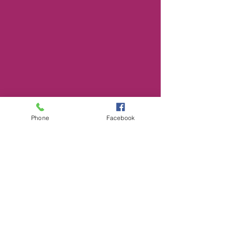
Phone
Facebook