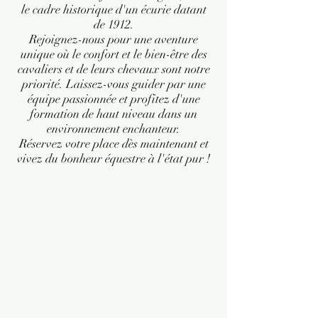
le cadre historique d'un écurie datant
de 1912.
Rejoignez-nous pour une aventure
unique où le confort et le bien-être des
cavaliers et de leurs chevaux sont notre
priorité. Laissez-vous guider par une
équipe passionnée et profitez d'une
formation de haut niveau dans un
environnement enchanteur.
Réservez votre place dès maintenant et
vivez du bonheur équestre à l'état pur !