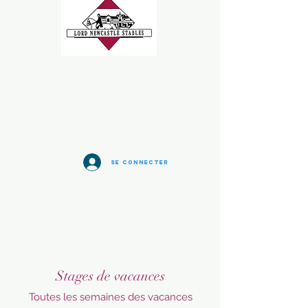
Se connecter
Stages de vacances
Toutes les semaines des vacances