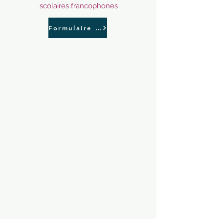
scolaires francophones
Formulaire d'inscription