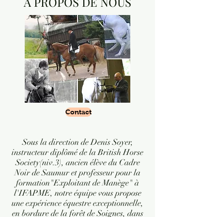
À PROPOS DE NOUS
Contact
Sous la direction de Denis Soyer,
instructeur diplômé de la British Horse
Society(niv.3), ancien élève du Cadre
Noir de Saumur et professeur pour la
formation"Exploitant de Manège" à
l'IFAPME, notre équipe vous propose
une expérience équestre exceptionnelle,
en bordure de la forêt de Soignes, dans