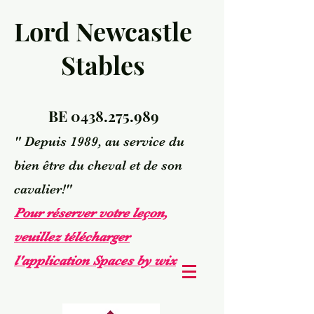
Lord Newcastle
Stables
BE
0438.275.989
" Depuis 1989, au service du
bien être du cheval et de son
cavalier!"
Pour réserver votre leçon,
veuillez télécharger
l'application Spaces by wix