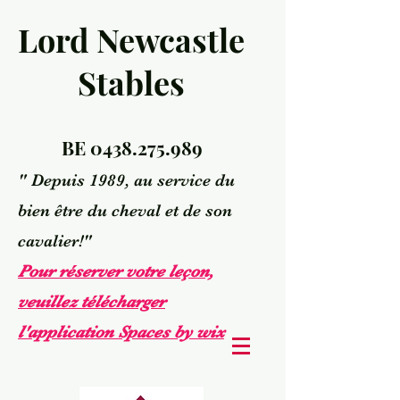
Lord Newcastle
Stables
BE
0438.275.989
" Depuis 1989, au service du
bien être du cheval et de son
cavalier!"
Pour réserver votre leçon,
veuillez télécharger
l'application Spaces by wix