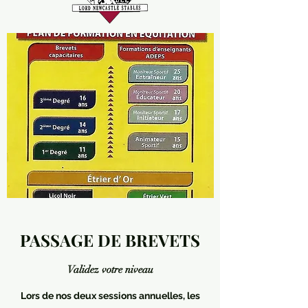
PASSAGE DE BREVETS
Validez votre niveau
Lors de nos deux sessions annuelles, les