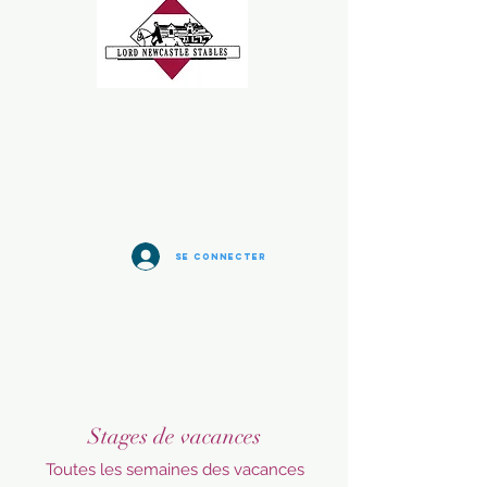
Se connecter
Stages de vacances
Toutes les semaines des vacances