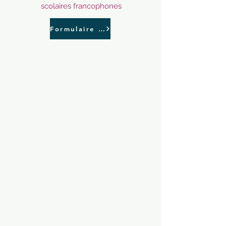
scolaires francophones
Formulaire d'inscription