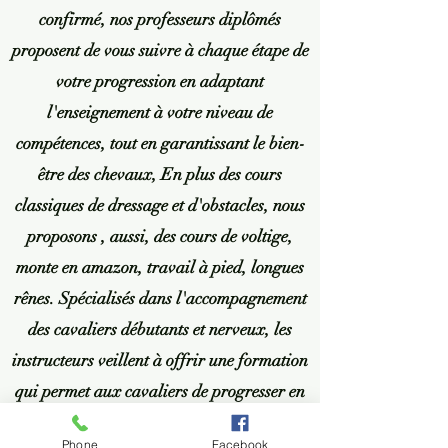
confirmé, nos professeurs diplômés
proposent de vous suivre à chaque étape de
votre progression en adaptant
l'enseignement à votre niveau de
compétences, tout en garantissant le bien-
être des chevaux, En plus des cours
classiques de dressage et d'obstacles, nous
proposons , aussi, des cours de voltige,
monte en amazon, travail à pied, longues
rênes. Spécialisés dans l'accompagnement
des cavaliers débutants et nerveux, les
instructeurs veillent à offrir une formation
qui permet aux cavaliers de progresser en
toute autonomie.
Phone
Facebook