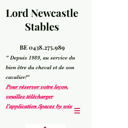
Lord Newcastle
Stables
BE
0438.275.989
" Depuis 1989, au service du
bien être du cheval et de son
cavalier!"
Pour réserver votre leçon,
veuillez télécharger
l'application Spaces by wix