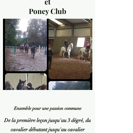
et
Poney Club
Ensemble pour une passion commune
De la première leçon jusqu'au 3 dégré, du
cavalier débutant jusqu'au cavalier