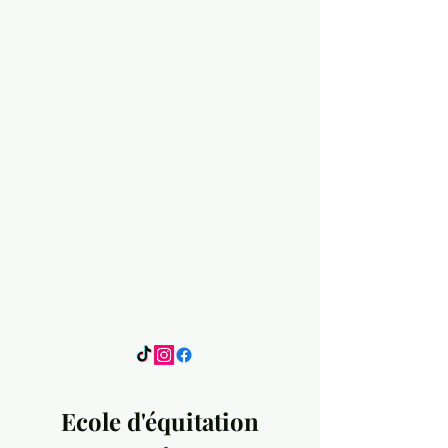
Ecole d'équitation