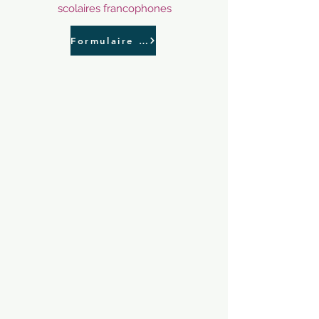
scolaires francophones
Formulaire d'inscription