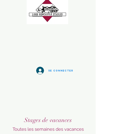
Se connecter
Stages de vacances
Toutes les semaines des vacances