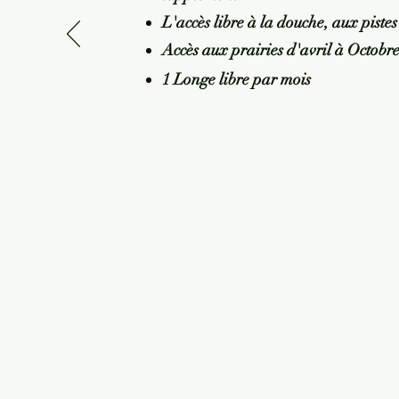
L'accès libre à la douche, aux piste
Accès aux prairies d'avril à Octobr
1 Longe libre par mois