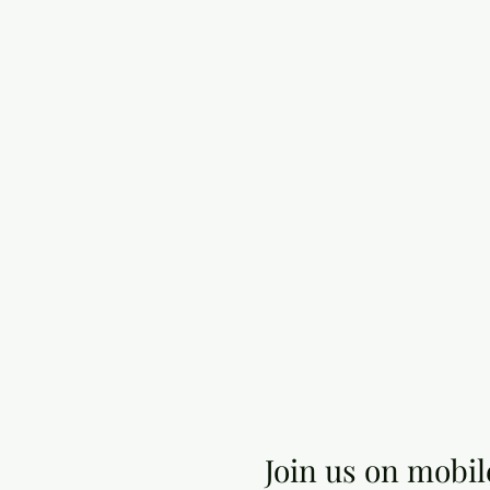
Join us on mobil